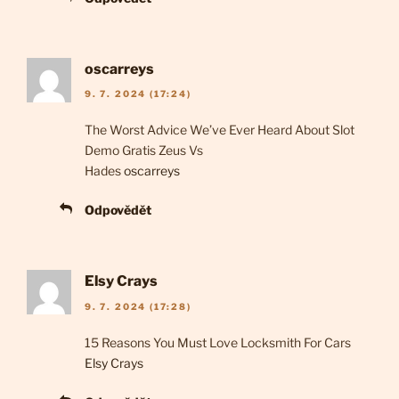
oscarreys
9. 7. 2024 (17:24)
The Worst Advice We’ve Ever Heard About Slot
Demo Gratis Zeus Vs
Hades
oscarreys
Odpovědět
Elsy Crays
9. 7. 2024 (17:28)
15 Reasons You Must Love Locksmith For Cars
Elsy Crays