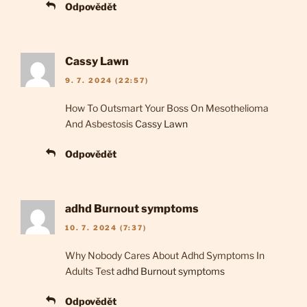
Odpovědět
Cassy Lawn
9. 7. 2024 (22:57)
How To Outsmart Your Boss On Mesothelioma
And Asbestosis
Cassy Lawn
Odpovědět
adhd Burnout symptoms
10. 7. 2024 (7:37)
Why Nobody Cares About Adhd Symptoms In
Adults Test
adhd Burnout symptoms
Odpovědět