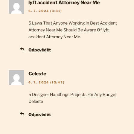
lyft accident Attorney Near Me
6. 7. 2024 (3:31)
5 Laws That Anyone Working In Best Accident
Attorney Near Me Should Be Aware Of
lyft
accident Attorney Near Me
Odpovědět
Celeste
6. 7. 2024 (13:43)
5 Designer Handbags Projects For Any Budget
Celeste
Odpovědět