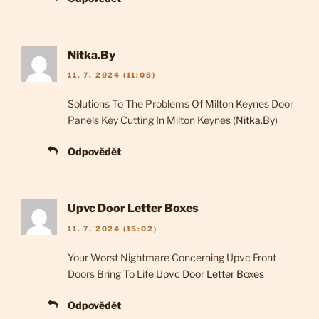
Nitka.By
11. 7. 2024 (11:08)
Solutions To The Problems Of Milton Keynes Door
Panels Key Cutting In Milton Keynes (
Nitka.By
)
Odpovědět
Upvc Door Letter Boxes
11. 7. 2024 (15:02)
Your Worst Nightmare Concerning Upvc Front
Doors Bring To Life
Upvc Door Letter Boxes
Odpovědět