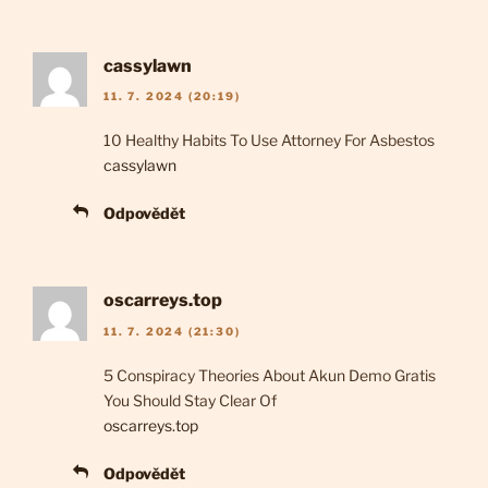
cassylawn
11. 7. 2024 (20:19)
10 Healthy Habits To Use Attorney For Asbestos
cassylawn
Odpovědět
oscarreys.top
11. 7. 2024 (21:30)
5 Conspiracy Theories About Akun Demo Gratis
You Should Stay Clear Of
oscarreys.top
Odpovědět