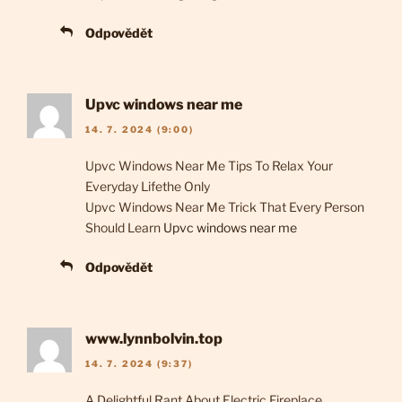
Odpovědět
Upvc windows near me
14. 7. 2024 (9:00)
Upvc Windows Near Me Tips To Relax Your
Everyday Lifethe Only
Upvc Windows Near Me Trick That Every Person
Should Learn
Upvc windows near me
Odpovědět
www.lynnbolvin.top
14. 7. 2024 (9:37)
A Delightful Rant About Electric Fireplace