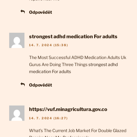
Odpovědět
strongest adhd medication For adults
14. 7. 2024 (15:38)
The Most Successful ADHD Medication Adults Uk
Gurus Are Doing Three Things
strongest adhd
medication For adults
Odpovědět
https://vuf.minagricultura.gov.co
14. 7. 2024 (16:27)
What’s The Current Job Market For Double Glazed