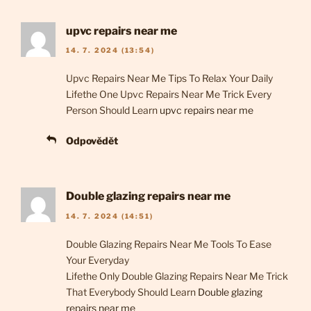
upvc repairs near me
14. 7. 2024 (13:54)
Upvc Repairs Near Me Tips To Relax Your Daily
Lifethe One Upvc Repairs Near Me Trick Every
Person Should Learn
upvc repairs near me
Odpovědět
Double glazing repairs near me
14. 7. 2024 (14:51)
Double Glazing Repairs Near Me Tools To Ease
Your Everyday
Lifethe Only Double Glazing Repairs Near Me Trick
That Everybody Should Learn
Double glazing
repairs near me