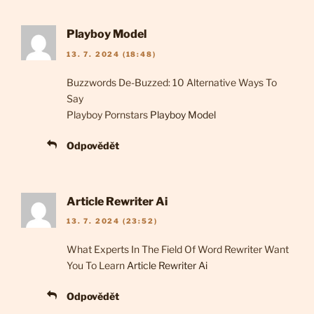
Playboy Model
13. 7. 2024 (18:48)
Buzzwords De-Buzzed: 10 Alternative Ways To
Say
Playboy Pornstars
Playboy Model
Odpovědět
Article Rewriter Ai
13. 7. 2024 (23:52)
What Experts In The Field Of Word Rewriter Want
You To Learn
Article Rewriter Ai
Odpovědět