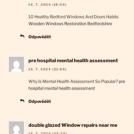
14. 7. 2024 (18:29)
10 Healthy Bedford Windows And Doors Habits
Wooden Windows Restoration Bedfordshire
Odpovědět
pre hospital mental health assessment
14. 7. 2024 (21:50)
Why Is Mental Health Assessment So Popular?
pre
hospital mental health assessment
Odpovědět
double glazed Window repairs near me
14. 7. 2024 (23:25)