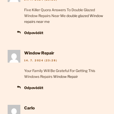
Five Killer Quora Answers To Double Glazed
Window Repairs Near Me
double glazed Window
repairs near me
Odpovědět
Window Repair
14. 7. 2024 (23:28)
Your Family Will Be Grateful For Getting This
Windows Repairs
Window Repair
Odpovědět
Carlo