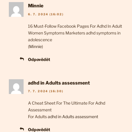
Minnie
6. 7. 2024 (16:02)
16 Must-Follow Facebook Pages For Adhd In Adult
Women Symptoms Marketers adhd symptoms in
adolescence
(
Minnie
)
Odpovědět
adhd in Adults assessment
7. 7. 2024 (16:30)
A Cheat Sheet For The Ultimate For Adhd
Assessment
For Adults
adhd in Adults assessment
Odpovědět