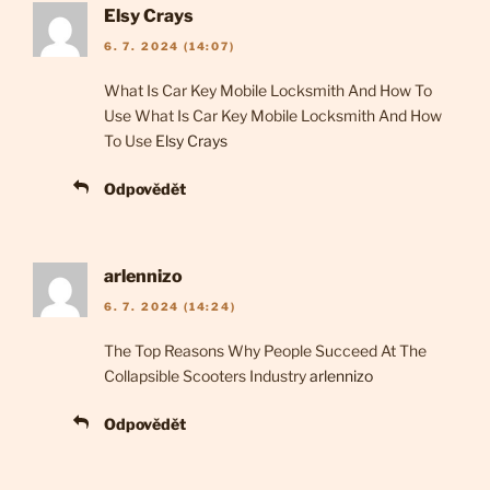
Elsy Crays
6. 7. 2024 (14:07)
What Is Car Key Mobile Locksmith And How To
Use What Is Car Key Mobile Locksmith And How
To Use
Elsy Crays
Odpovědět
arlennizo
6. 7. 2024 (14:24)
The Top Reasons Why People Succeed At The
Collapsible Scooters Industry
arlennizo
Odpovědět