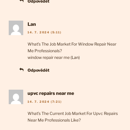
Odpovědět
Lan
14. 7. 2024 (5:11)
What’s The Job Market For Window Repair Near
Me Professionals?
window repair near me (
Lan
)
Odpovědět
upvc repairs near me
14. 7. 2024 (7:21)
What’s The Current Job Market For Upvc Repairs
Near Me Professionals Like?