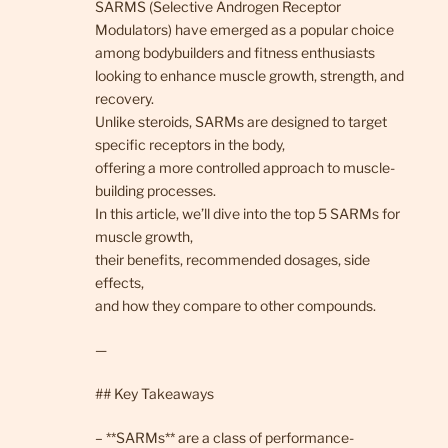
SARMS (Selective Androgen Receptor
Modulators) have emerged as a popular choice
among bodybuilders and fitness enthusiasts
looking to enhance muscle growth, strength, and
recovery.
Unlike steroids, SARMs are designed to target
specific receptors in the body,
offering a more controlled approach to muscle-
building processes.
In this article, we’ll dive into the top 5 SARMs for
muscle growth,
their benefits, recommended dosages, side
effects,
and how they compare to other compounds.
—
## Key Takeaways
– **SARMs** are a class of performance-