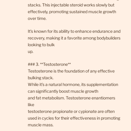
stacks. This injectable steroid works slowly but
effectively, promoting sustained muscle growth
over time.
It’s known for its ability to enhance endurance and
recovery, making it a favorite among bodybuilders
looking to bulk
up.
### 3. **Testosterone**
Testosterone is the foundation of any effective
bulking stack.
While it’s a natural hormone, its supplementation
can significantly boost muscle growth
and fat metabolism. Testosterone enantiomers
like
testosterone propionate or cypionate are often
used in cycles for their effectiveness in promoting
muscle mass.