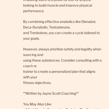
looking to build muscle and improve physical
performance.
By combining effective anabolics like Dianabol,
Deca-Durabolin, Testosterone,
and Trenbolone, you can create a cycle tailored to
your goals.
However, always prioritize safety and legality when
sourcing and
using these substances. Consider consulting with a
coach or
trainer to create a personalized plan that aligns
with your
fitness objectives.
**Written by Jayne Scott Coaching**
You May Also Like