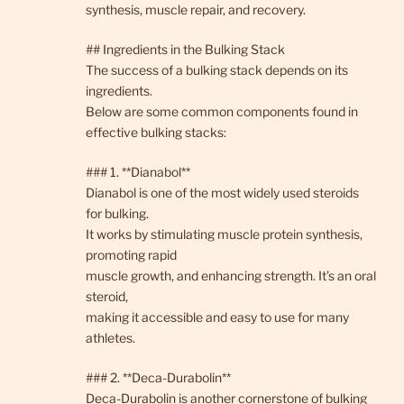
synthesis, muscle repair, and recovery.
## Ingredients in the Bulking Stack
The success of a bulking stack depends on its
ingredients.
Below are some common components found in
effective bulking stacks:
### 1. **Dianabol**
Dianabol is one of the most widely used steroids
for bulking.
It works by stimulating muscle protein synthesis,
promoting rapid
muscle growth, and enhancing strength. It’s an oral
steroid,
making it accessible and easy to use for many
athletes.
### 2. **Deca-Durabolin**
Deca-Durabolin is another cornerstone of bulking