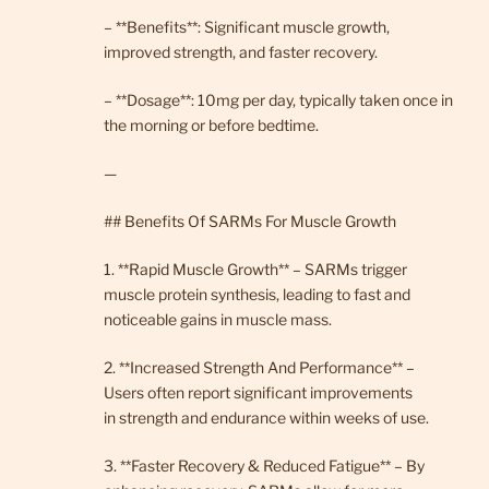
– **Benefits**: Significant muscle growth,
improved strength, and faster recovery.
– **Dosage**: 10mg per day, typically taken once in
the morning or before bedtime.
—
## Benefits Of SARMs For Muscle Growth
1. **Rapid Muscle Growth** – SARMs trigger
muscle protein synthesis, leading to fast and
noticeable gains in muscle mass.
2. **Increased Strength And Performance** –
Users often report significant improvements
in strength and endurance within weeks of use.
3. **Faster Recovery & Reduced Fatigue** – By