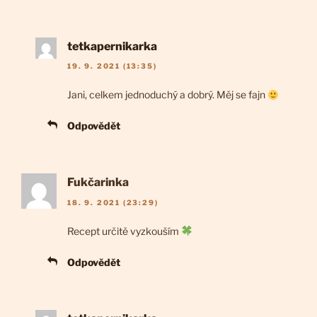
tetkapernikarka
19. 9. 2021 (13:35)
Jani, celkem jednoduchý a dobrý. Měj se fajn
Odpovědět
Fukčarinka
18. 9. 2021 (23:29)
Recept určitě vyzkouším
Odpovědět