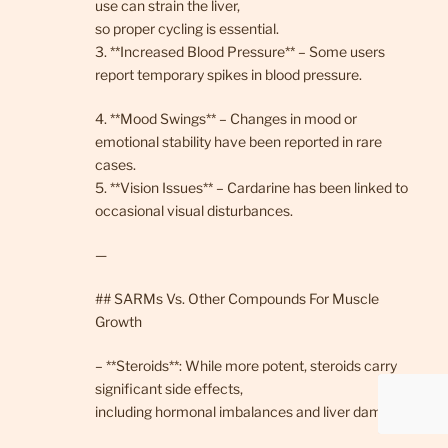
use can strain the liver,
so proper cycling is essential.
3. **Increased Blood Pressure** – Some users
report temporary spikes in blood pressure.
4. **Mood Swings** – Changes in mood or
emotional stability have been reported in rare
cases.
5. **Vision Issues** – Cardarine has been linked to
occasional visual disturbances.
—
## SARMs Vs. Other Compounds For Muscle
Growth
– **Steroids**: While more potent, steroids carry
significant side effects,
including hormonal imbalances and liver damage.