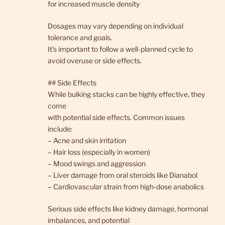
for increased muscle density
Dosages may vary depending on individual
tolerance and goals.
It’s important to follow a well-planned cycle to
avoid overuse or side effects.
## Side Effects
While bulking stacks can be highly effective, they
come
with potential side effects. Common issues
include:
– Acne and skin irritation
– Hair loss (especially in women)
– Mood swings and aggression
– Liver damage from oral steroids like Dianabol
– Cardiovascular strain from high-dose anabolics
Serious side effects like kidney damage, hormonal
imbalances, and potential