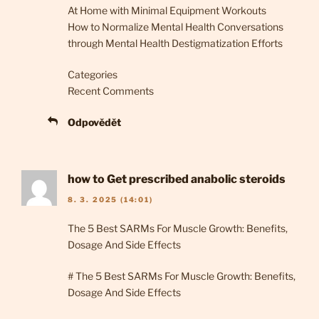
At Home with Minimal Equipment Workouts
How to Normalize Mental Health Conversations
through Mental Health Destigmatization Efforts
Categories
Recent Comments
Odpovědět
how to Get prescribed anabolic steroids
8. 3. 2025 (14:01)
The 5 Best SARMs For Muscle Growth: Benefits,
Dosage And Side Effects
# The 5 Best SARMs For Muscle Growth: Benefits,
Dosage And Side Effects