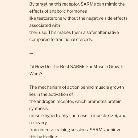
By targeting this receptor, SARMs can mimic the
effects of anabolic hormones
like testosterone without the negative side effects
associated with
their use. This makes them a safer alternative
compared to traditional steroids.
—
## How Do The Best SARMs For Muscle Growth
Work?
The mechanism of action behind muscle growth
lies in the activation of
the androgen receptor, which promotes protein
synthesis,
muscle hypertrophy (increase in muscle size), and
recovery
from intense training sessions. SARMs achieve
this by binding