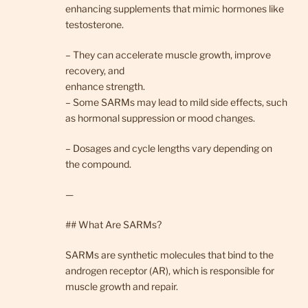
enhancing supplements that mimic hormones like
testosterone.
– They can accelerate muscle growth, improve
recovery, and
enhance strength.
– Some SARMs may lead to mild side effects, such
as hormonal suppression or mood changes.
– Dosages and cycle lengths vary depending on
the compound.
—
## What Are SARMs?
SARMs are synthetic molecules that bind to the
androgen receptor (AR), which is responsible for
muscle growth and repair.