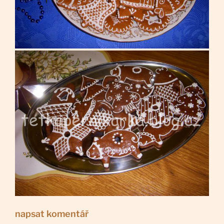
napsat komentář