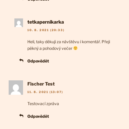
tetkapernikarka
10. 8. 2021 (20:33)
Heli, taky děkuji za návštěvu i komentář. Přeji
pěkný a pohodový večer
Odpovědět
Fischer Test
11. 8. 2021 (13:07)
Testovací zpráva
Odpovědět