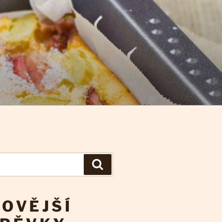
Hledání
OVĚJŠÍ