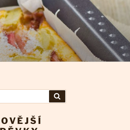
Hledání
OVĚJŠÍ