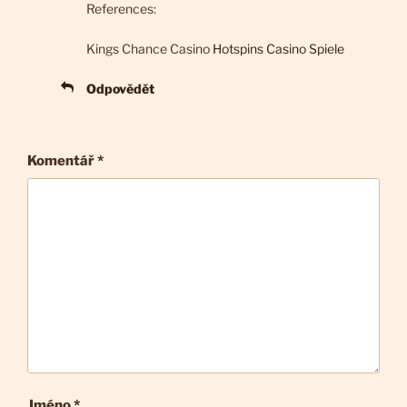
References:
Kings Chance Casino
Hotspins Casino Spiele
Odpovědět
Komentář
*
Jméno *