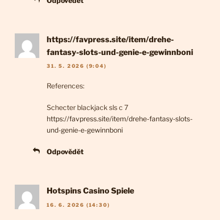
Odpovědět
https://favpress.site/item/drehe-
fantasy-slots-und-genie-e-gewinnboni
31. 5. 2026 (9:04)
References:
Schecter blackjack sls c 7
https://favpress.site/item/drehe-fantasy-slots-
und-genie-e-gewinnboni
Odpovědět
Hotspins Casino Spiele
16. 6. 2026 (14:30)