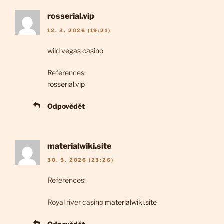
rosserial.vip
12. 3. 2026 (19:21)
wild vegas casino
References:
rosserial.vip
Odpovědět
materialwiki.site
30. 5. 2026 (23:26)
References:
Royal river casino
materialwiki.site