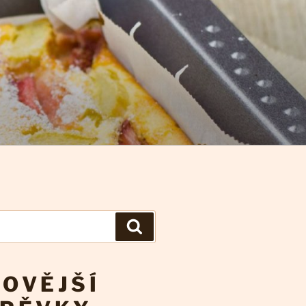
Hledání
OVĚJŠÍ