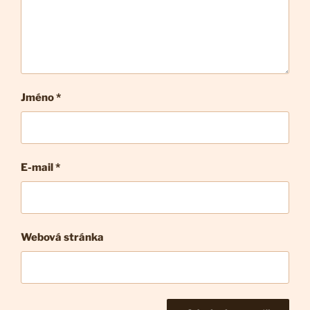
Jméno *
E-mail
*
Webová stránka