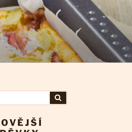
Hledání
OVĚJŠÍ