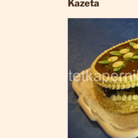
Kazeta