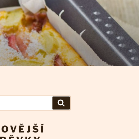
Hledání
OVĚJŠÍ