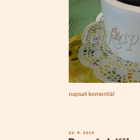
napsat komentář
PUBLIKOVÁNO
22. 9. 2019