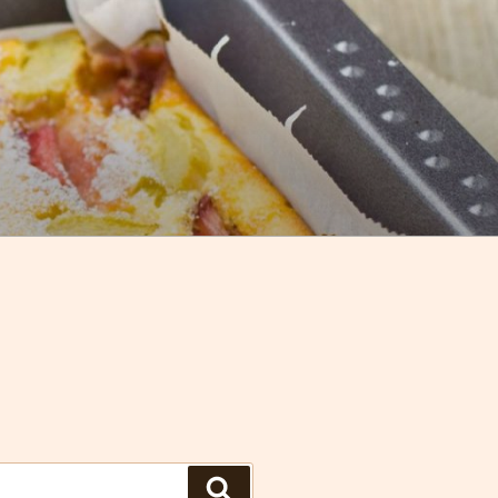
Hledání