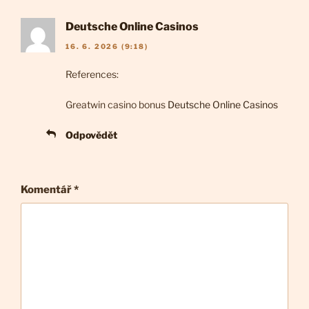
Deutsche Online Casinos
16. 6. 2026 (9:18)
References:
Greatwin casino bonus
Deutsche Online Casinos
Odpovědět
Komentář
*