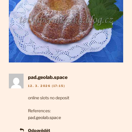
pad.geolab.space
12. 3. 2026 (17:15)
online slots no deposit
References:
pad.geolab.space
Odpovědět