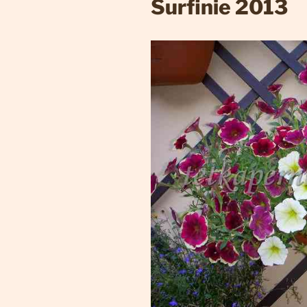
Surfinie 2013