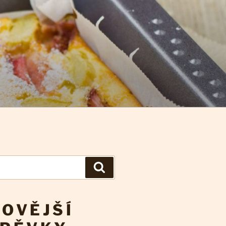
Hledání
OVĚJŠÍ