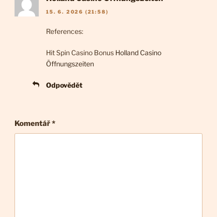
15. 6. 2026 (21:58)
References:
Hit Spin Casino Bonus
Holland Casino
Öffnungszeiten
Odpovědět
Komentář
*