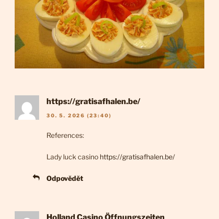
https://gratisafhalen.be/
30. 5. 2026 (23:40)
References:
Lady luck casino
https://gratisafhalen.be/
Odpovědět
Holland Casino Öffnungszeiten