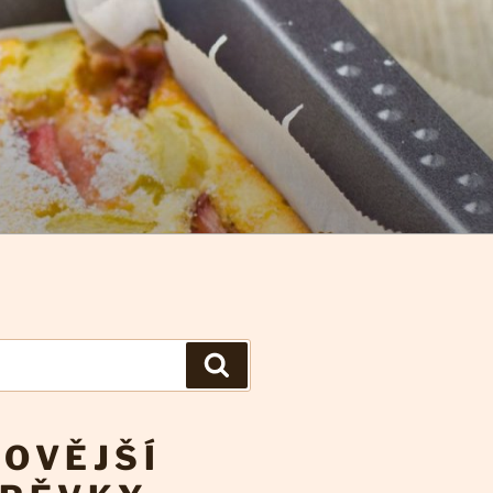
Hledání
OVĚJŠÍ