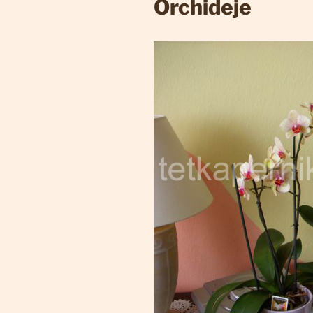
Orchideje