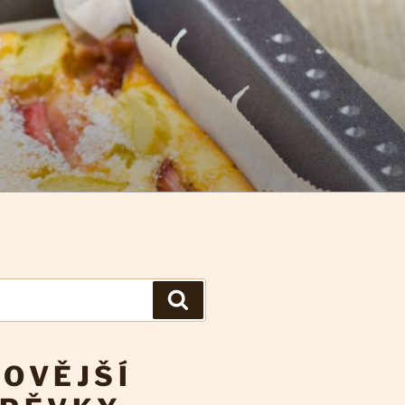
Hledání
OVĚJŠÍ