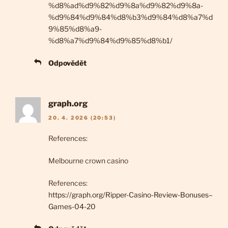
%d8%ad%d9%82%d9%8a%d9%82%d9%8a-
%d9%84%d9%84%d8%b3%d9%84%d8%a7%d
9%85%d8%a9-
%d8%a7%d9%84%d9%85%d8%b1/
Odpovědět
graph.org
20. 4. 2026 (20:53)
References:
Melbourne crown casino
References:
https://graph.org/Ripper-Casino-Review-Bonuses–
Games-04-20