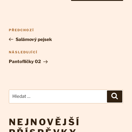
Navigace
Předchozí
PŘEDCHOZÍ
pro
příspěvek
Salámový pejsek
příspěvek
Následující
NÁSLEDUJÍCÍ
příspěvek
Pantoflíčky 02
Hledat:
Hledán
NEJNOVĚJŠÍ