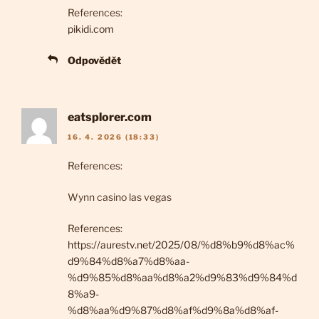
References:
pikidi.com
Odpovědět
eatsplorer.com
16. 4. 2026 (18:33)
References:
Wynn casino las vegas
References:
https://aurestv.net/2025/08/%d8%b9%d8%ac%
d9%84%d8%a7%d8%aa-
%d9%85%d8%aa%d8%a2%d9%83%d9%84%d
8%a9-
%d8%aa%d9%87%d8%af%d9%8a%d8%af-