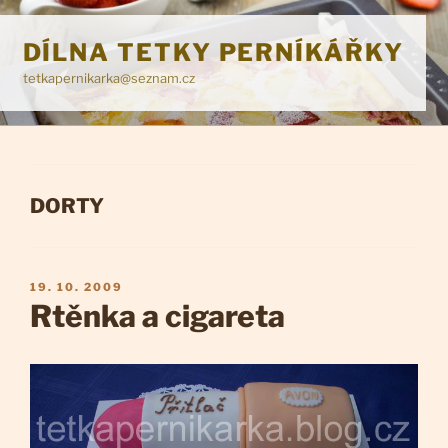
Přejít
k
DÍLNA TETKY PERNÍKÁŘKY
obsahu
tetkapernikarka@seznam.cz
webu
RUBRIKY
DORTY
PUBLIKOVÁNO
19. 10. 2009
Rtěnka a cigareta