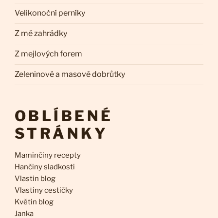
Velikonoční perníky
Z mé zahrádky
Z mejlových forem
Zeleninové a masové dobrůtky
OBLÍBENÉ
STRÁNKY
Maminčiny recepty
Hančiny sladkosti
Vlastin blog
Vlastiny cestičky
Květin blog
Janka