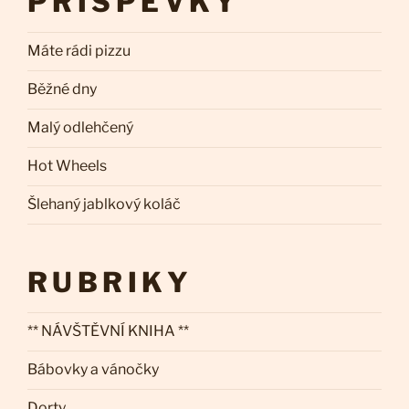
PŘÍSPĚVKY
Máte rádi pizzu
Běžné dny
Malý odlehčený
Hot Wheels
Šlehaný jablkový koláč
RUBRIKY
** NÁVŠTĚVNÍ KNIHA **
Bábovky a vánočky
Dorty