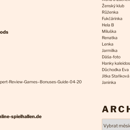
Ženský klub
Růženka
Fukčárinka
Hela B
Miluška
hods
Renatka
Lenka
Jarmilka
Dáša-foto
Hanky kaleido
Důchodka Eva
Jitka Staňková
Expert-Review-Games–Bonuses-Guide-04-20
Janinka
ARC
line-spielhallen.de
Archivy