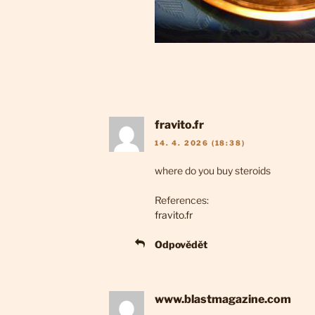
fravito.fr
14. 4. 2026 (18:38)
where do you buy steroids
References:
fravito.fr
Odpovědět
www.blastmagazine.com