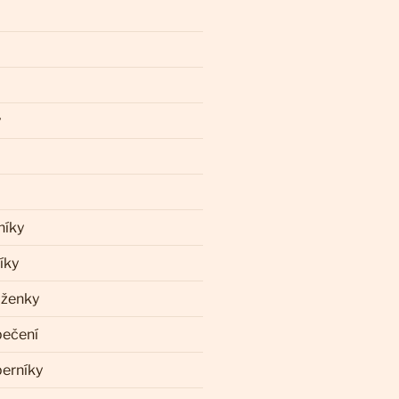
y
níky
íky
aženky
pečení
perníky