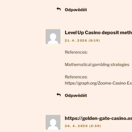
Odpovědět
Level Up Casino deposit met
21. 4. 2026 (0:19)
References:
Mathematical gambling strategies
References:
https://graph.org/Zoome-Casino-
Odpovědět
https://golden-gate-casino.on
26. 4. 2026 (2:30)