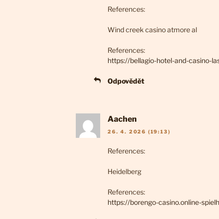
References:
Wind creek casino atmore al
References:
https://bellagio-hotel-and-casino-la
Odpovědět
Aachen
26. 4. 2026 (19:13)
References:
Heidelberg
References:
https://borengo-casino.online-spielh