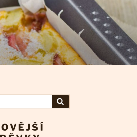
Hledání
OVĚJŠÍ